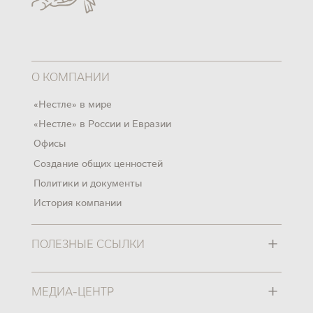
О КОМПАНИИ
«Нестле» в мире
«Нестле» в России и Евразии
Офисы
Создание общих ценностей
Политики и документы
История компании
+
ПОЛЕЗНЫЕ ССЫЛКИ
+
МЕДИА-ЦЕНТР