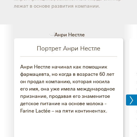
лежат в основе развития компании.
Портрет Анри Нестле
Анри Нестле начинал как помощник
фармацевта, но когда в возрасте 60 лет
он продал компанию, которая носила
его имя, она уже имела международное
признание, продавая его знаменитое
детское питание на основе молока -
Farine Lactée – на пяти континентах.