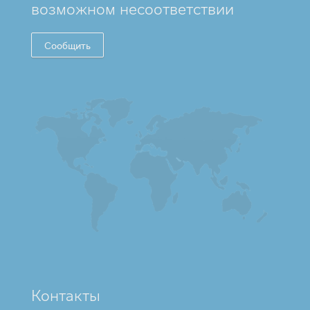
возможном несоответствии
Сообщить
Контакты