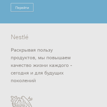
Перейти
Nestlé
Раскрывая пользу
продуктов, мы повышаем
качество жизни каждого -
сегодня и для будущих
поколений