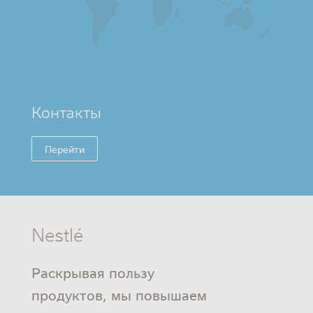
Контакты
Перейти
Nestlé
Раскрывая пользу
продуктов, мы повышаем