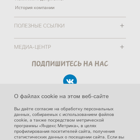
История компании
+
ПОЛЕЗНЫЕ ССЫЛКИ
+
МЕДИА-ЦЕНТР
Подпишитесь на нас
О файлах cookie на этом веб-сайте
Вы даёте согласие на обработку персональных
данных, собираемых с использованием файлов
cookie, а также посредством метрической
Авторские права
программы «Яндекс Метрика», в целях
SUB FOOTER MENU
профилирования посетителей сайта, получения
Карта сайта
статистических данных о посещении сайта. Если вы