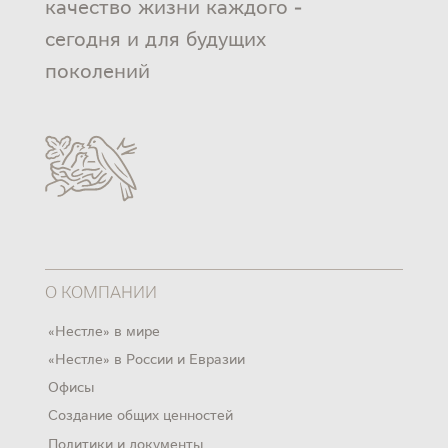
качество жизни каждого -
сегодня и для будущих
поколений
О КОМПАНИИ
«Нестле» в мире
«Нестле» в России и Евразии
Офисы
Создание общих ценностей
Политики и документы