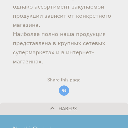
однако ассортимент закупаемой
продукции зависит от конкретного
магазина.
Наиболее полно наша продукция
представлена в крупных сетевых
супермаркетах и в интернет-
магазинах.
Share this page
НАВЕРХ
MINI