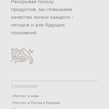
Раскрывая пользу
продуктов, мы повышаем
качество жизни каждого -
сегодня и для будущих
поколений
О КОМПАНИИ
«Нестле» в мире
«Нестле» в России и Евразии