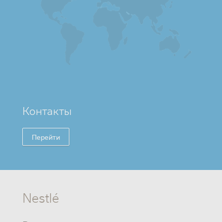
Контакты
Перейти
Nestlé