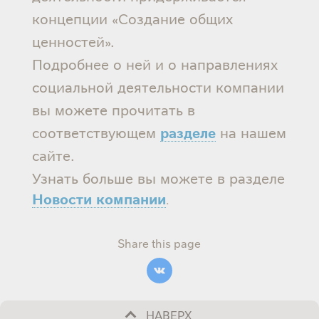
концепции «Создание общих
ценностей».
Подробнее о ней и о направлениях
социальной деятельности компании
вы можете прочитать в
разделе
соответствующем
на нашем
сайте.
Узнать больше вы можете в разделе
Новости компании
.
Share this page
НАВЕРХ