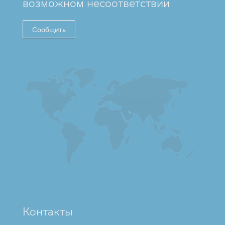
возможном несоответствии
Сообщить
Контакты