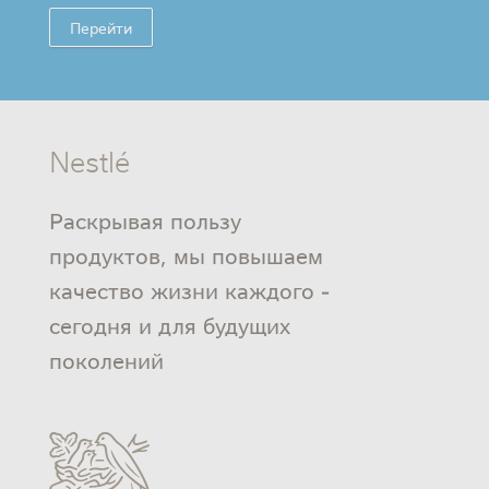
Перейти
Nestlé
Раскрывая пользу
продуктов, мы повышаем
качество жизни каждого -
сегодня и для будущих
поколений