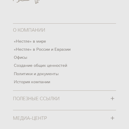
О КОМПАНИИ
«Нестле» в мире
«Нестле» в России и Евразии
Офисы
Создание общих ценностей
Политики и документы
История компании
+
ПОЛЕЗНЫЕ ССЫЛКИ
+
МЕДИА-ЦЕНТР