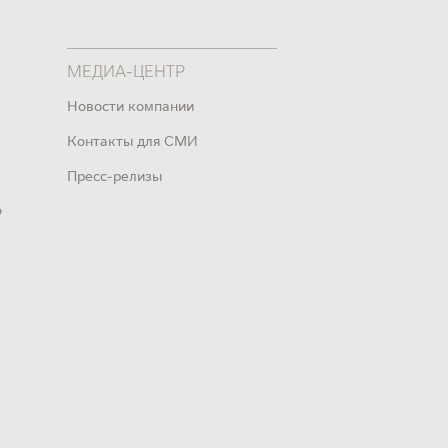
МЕДИА-ЦЕНТР
Новости компании
Контакты для СМИ
Пресс-релизы
о