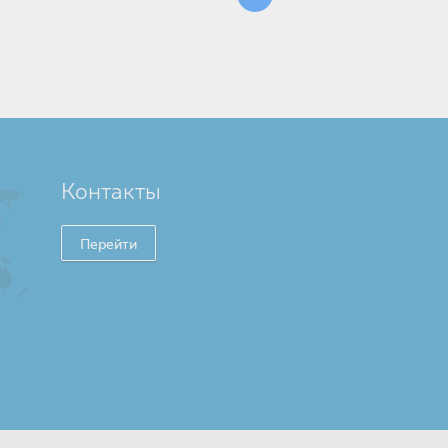
Контакты
Перейти