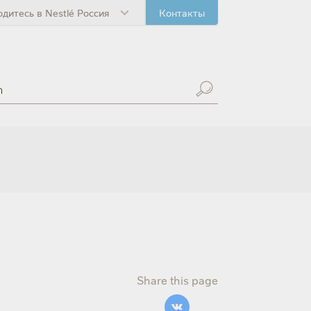
одитесь в Nestlé Россия
Контакты
Share this page