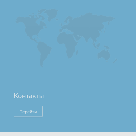
Контакты
Перейти