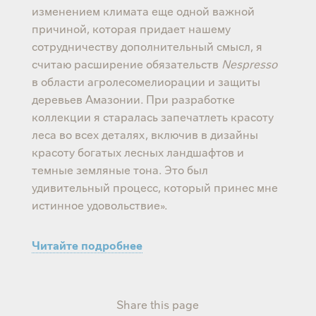
изменением климата еще одной важной
причиной, которая придает нашему
сотрудничеству дополнительный смысл, я
считаю расширение обязательств
Nespresso
в области агролесомелиорации и защиты
деревьев Амазонии. При разработке
коллекции я старалась запечатлеть красоту
леса во всех деталях, включив в дизайны
красоту богатых лесных ландшафтов и
темные земляные тона. Это был
удивительный процесс, который принес мне
истинное удовольствие».
Читайте подробнее
Share this page