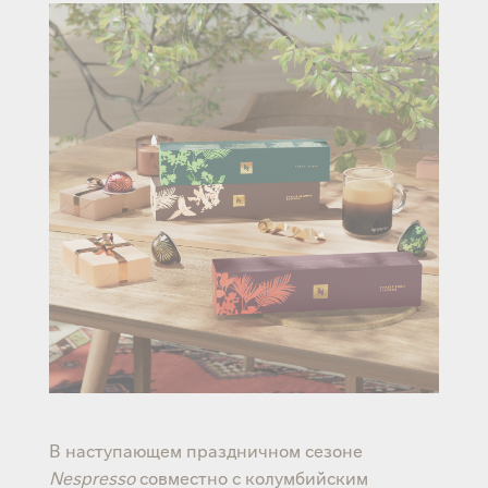
В наступающем праздничном сезоне
Nespresso
совместно с колумбийским