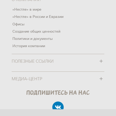
«Нестле» в мире
«Нестле» в России и Евразии
Офисы
Создание общих ценностей
Политики и документы
История компании
+
ПОЛЕЗНЫЕ ССЫЛКИ
+
МЕДИА-ЦЕНТР
Подпишитесь на нас