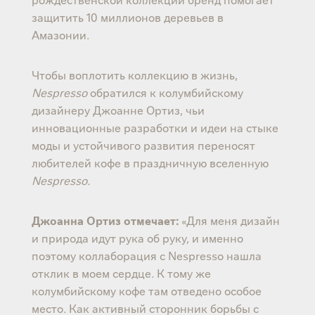
защитить 10 миллионов деревьев в
Амазонии.
Чтобы воплотить коллекцию в жизнь,
Nespresso
обратился к колумбийскому
дизайнеру Джоанне Ортиз, чьи
инновационные разработки и идеи на стыке
моды и устойчивого развития переносят
любителей кофе в праздничную вселенную
Nespresso.
Джоанна Ортиз отмечает:
«Для меня дизайн
и природа идут рука об руку, и именно
поэтому коллаборация с Nespresso нашла
отклик в моем сердце. К тому же
колумбийскому кофе там отведено особое
место. Как активный сторонник борьбы с