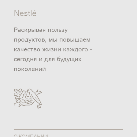
Nestlé
Раскрывая пользу
продуктов, мы повышаем
качество жизни каждого -
сегодня и для будущих
поколений
О КОМПАНИИ