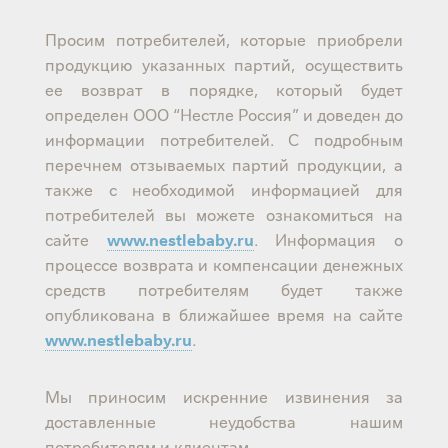
Просим потребителей, которые приобрели
продукцию указанных партий, осуществить
ее возврат в порядке, который будет
определен ООО “Нестле Россия” и доведен до
информации потребителей. С подробным
перечнем отзываемых партий продукции, а
также с необходимой информацией для
потребителей вы можете ознакомиться на
сайте
www.nestlebaby.ru
. Информация о
процессе возврата и компенсации денежных
средств потребителям будет также
опубликована в ближайшее время на сайте
www.nestlebaby.ru
.
Мы приносим искренние извинения за
доставленные неудобства нашим
потребителям и клиентам.