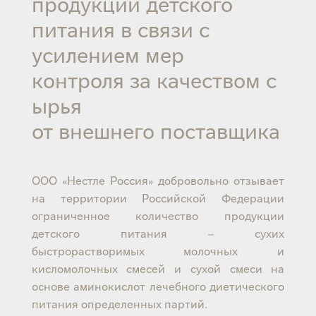
продукции детского
питания в связи с
усилением мер
контроля за качеством с
ырья
от внешнего поставщика
ООО «Нестле Россия» добровольно отзывает
на территории Российской Федерации
ограниченное количество продукции
детского питания – сухих
быстрорастворимых молочных и
кисломолочных смесей и сухой смеси на
основе аминокислот лечебного диетического
питания определенных партий.