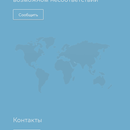
Сообщить
Контакты