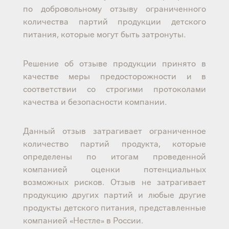
по добровольному отзыву ограниченного
количества партий продукции детского
питания, которые могут быть затронуты.
Решение об отзыве продукции принято в
качестве меры предосторожности и в
соответствии со строгими протоколами
качества и безопасности компании.
Данный отзыв затрагивает ограниченное
количество партий продукта, которые
определены по итогам проведенной
компанией оценки потенциальных
возможных рисков. Отзыв не затрагивает
продукцию других партий и любые другие
продукты детского питания, представленные
компанией «Нестле» в России.