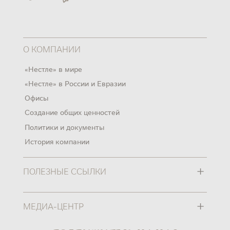
О КОМПАНИИ
«Нестле» в мире
«Нестле» в России и Евразии
Офисы
Создание общих ценностей
Политики и документы
История компании
+
ПОЛЕЗНЫЕ ССЫЛКИ
+
МЕДИА-ЦЕНТР