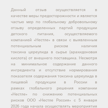
Данный отзыв осуществляется в
качестве меры предосторожности и является
частью мер по глобальному добровольному
отзыву определенных партий продукции
детского питания, осуществляемого
компанией «Нестле» в связи с выявленным
потенциальным риском наличия
токсина цереулида в сырье (арахидоновая
кислота) от внешнего поставщика. Несмотря
на минимальное содержание данного
ингредиента и отсутствие нормирования
показателя содержания токсина цереулида в
пищевой продукции в России в
рамках глобального решения компании
«Нестле» по снижению потенциальных
рисков ООО «Нестле Россия» с 5 января
2026 года начала осуществлять мероприятия