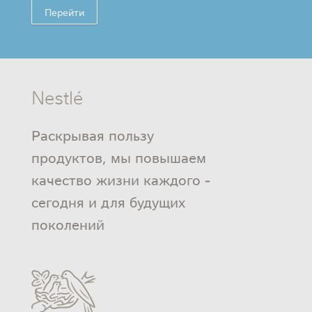
Перейти
Nestlé
Раскрывая пользу
продуктов, мы повышаем
качество жизни каждого -
сегодня и для будущих
поколений