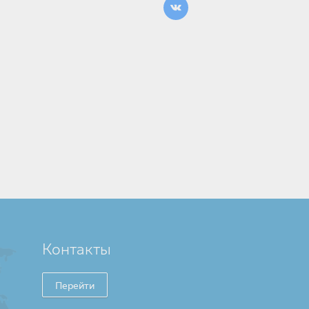
Контакты
Перейти