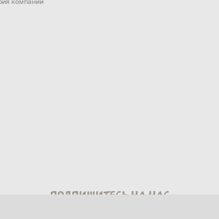
рия компании
Подпишитесь на нас