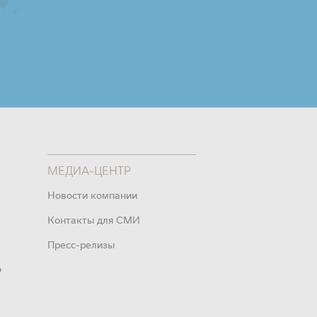
МЕДИА-ЦЕНТР
Новости компании
Контакты для СМИ
Пресс-релизы
о