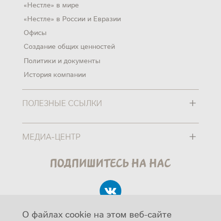
«Нестле» в мире
«Нестле» в России и Евразии
Офисы
Создание общих ценностей
Политики и документы
История компании
+
ПОЛЕЗНЫЕ ССЫЛКИ
+
МЕДИА-ЦЕНТР
Подпишитесь на нас
О файлах cookie на этом веб-сайте