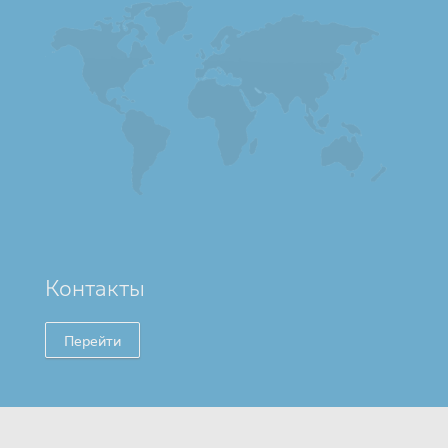
Контакты
Перейти