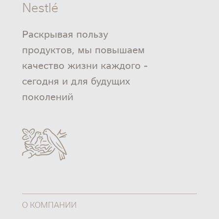
Nestlé
Раскрывая пользу
продуктов, мы повышаем
качество жизни каждого -
сегодня и для будущих
поколений
О КОМПАНИИ