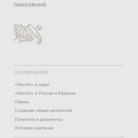
поколений
О КОМПАНИИ
«Нестле» в мире
«Нестле» в России и Евразии
Офисы
Создание общих ценностей
Политики и документы
История компании