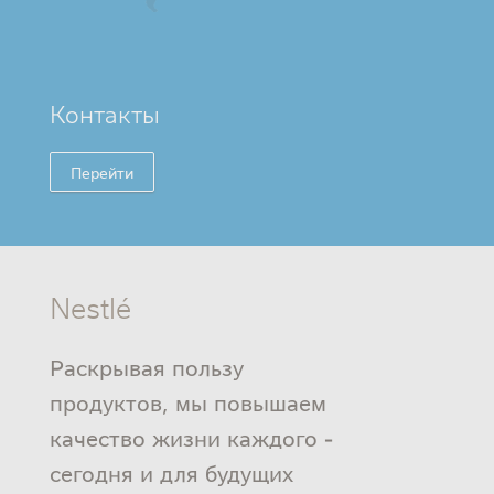
Контакты
Перейти
Nestlé
Раскрывая пользу
продуктов, мы повышаем
качество жизни каждого -
сегодня и для будущих