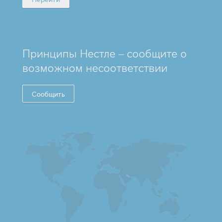
Принципы Нестле – сообщите о
возможном несоответствии
Сообщить