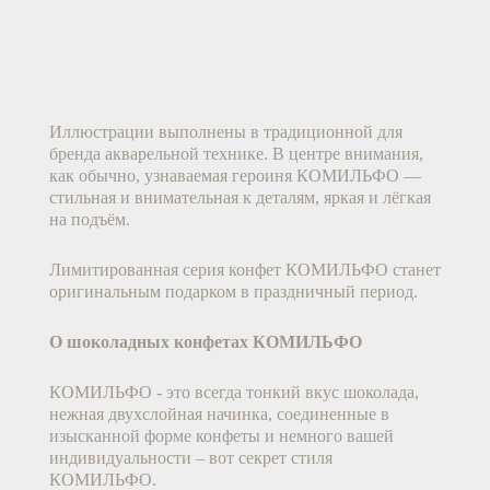
Иллюстрации выполнены в традиционной для 
бренда акварельной технике. В центре внимания, 
как обычно, узнаваемая героиня КОМИЛЬФО — 
стильная и внимательная к деталям, яркая и лёгкая 
на подъём.
Лимитированная серия конфет КОМИЛЬФО станет 
оригинальным подарком в праздничный период.
О шоколадных конфетах КОМИЛЬФО 
КОМИЛЬФО - это всегда тонкий вкус шоколада, 
нежная двухслойная начинка, соединенные в 
изысканной форме конфеты и немного вашей 
индивидуальности – вот секрет стиля 
КОМИЛЬФО.