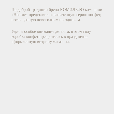
По доброй традиции бренд КОМИЛЬФО компании 
«Нестле» представил ограниченную серию конфет, 
посвященную новогодним праздникам.
Уделяя особое внимание деталям, в этом году 
коробка конфет превратилась в празднично 
оформленную витрину магазина. 