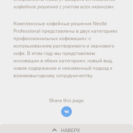
кофейное решение с учетом всех нюансов».
Комплексные кофейные решения Nestlé
Professional представлены в двух категориях
профессиональных кофемашин: с
использованием растворимого и зернового
кофе. В этом году мы представляем
инновации в обеих категориях: новый вид,
новое содержание и неизменный подход к
взаимовыгодному сотрудничеству.
Share this page
НАВЕРХ