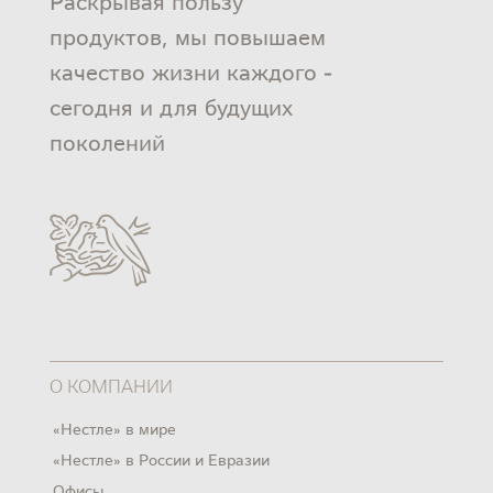
Раскрывая пользу
продуктов, мы повышаем
качество жизни каждого -
сегодня и для будущих
поколений
О КОМПАНИИ
«Нестле» в мире
«Нестле» в России и Евразии
Офисы