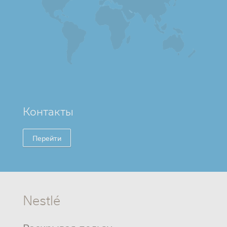
Контакты
Перейти
Nestlé