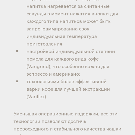
напитка нагревается за считанные
секунды в момент нажатия кнопки для
каждого типа напитков может быть
запрограммированна своя
индивидуальная температура
приготовления
настройкой индивидуальной степени
помола для каждого вида кофе
(Varigrind), что особенно важно для
эспрессо и американо;
технологиями более эффективной
варки кофе для лучшей экстракции
(Variflex).
Уменьшая операционные издержки, все эти
технологии позволяют достичь
превосходного и стабильного качества чашки