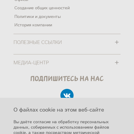
Создание общих ценностей
Политики и документы
История компании
+
ПОЛЕЗНЫЕ ССЫЛКИ
+
МЕДИА-ЦЕНТР
Подпишитесь на нас
О файлах cookie на этом веб-сайте
Вы даёте согласие на обработку персональных
данных, собираемых с использованием файлов
cookie, а также посредством метрической