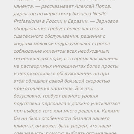
клиента, — рассказывает Алексей Попов,
директор по маркетингу бизнеса Nestlé
Professional в России и Евразии. — Зерновое
оборудование требует более частого и
тщательного обслуживания, решения с
жидким молоком подразумевают строгое
соблюдение клиентом всех необходимых
гигиенических норм, в то время как машины
на растворимых ингредиентах более просты
и неприхотливы в обслуживании, но при
этом обладают самой большой скоростью
приготовления напитков. Все это,
безусловно, требует разного уровня
подготовки персонала и должно учитываться
при выборе того или много решения. Какими
бы ни были особенности бизнеса нашего
клиента, он может быть уверен, что наши
специалисты помогут выбрать оптимальное