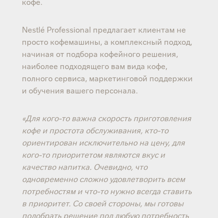
кофе.
Nestlé Professional предлагает клиентам не
просто кофемашины, а комплексный подход,
начиная от подбора кофейного решения,
наиболее подходящего вам вида кофе,
полного сервиса, маркетинговой поддержки
и обучения вашего персонала.
«Для кого-то важна скорость приготовления
кофе и простота обслуживания, кто-то
ориентирован исключительно на цену, для
кого-то приоритетом являются вкус и
качество напитка. Очевидно, что
одновременно сложно удовлетворить всем
потребностям и что-то нужно всегда ставить
в приоритет. Со своей стороны, мы готовы
подобрать решение под любую потребность