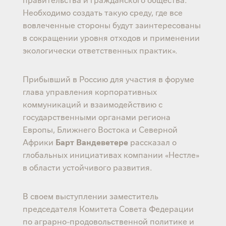
Необходимо создать такую среду, где все
вовлеченные стороны будут заинтересованы
в сокращении уровня отходов и применении
экологически ответственных практик».
Прибывший в Россию для участия в форуме
глава управления корпоративных
коммуникаций и взаимодействию с
государственными органами региона
Европы, Ближнего Востока и Северной
Африки
Барт Вандеветере
рассказал о
глобальных инициативах компании «Нестле»
в области устойчивого развития.
В своем выступлении заместитель
председателя Комитета Совета Федерации
по аграрно-продовольственной политике и