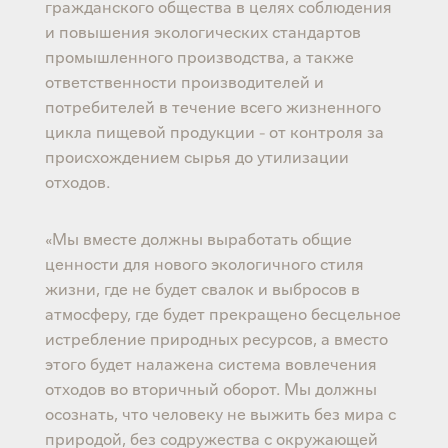
гражданского общества в целях соблюдения
и повышения экологических стандартов
промышленного производства, а также
ответственности производителей и
потребителей в течение всего жизненного
цикла пищевой продукции - от контроля за
происхождением сырья до утилизации
отходов.
«Мы вместе должны выработать общие
ценности для нового экологичного стиля
жизни, где не будет свалок и выбросов в
атмосферу, где будет прекращено бесцельное
истребление природных ресурсов, а вместо
этого будет налажена система вовлечения
отходов во вторичный оборот. Мы должны
осознать, что человеку не выжить без мира с
природой, без содружества с окружающей