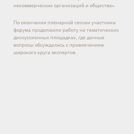
некоммерческих организаций и общества».
По окончании пленарной сессии участники
форума продолжили работу на тематических
дискуссионных площадках, где данные
вопросы обсуждались с привлечением
широкого круга экспертов.