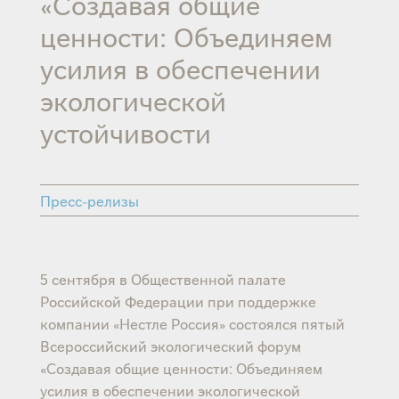
«Создавая общие
ценности: Объединяем
усилия в обеспечении
экологической
устойчивости
Пресс-релизы
5 сентября в Общественной палате
Российской Федерации при поддержке
компании «Нестле Россия» состоялся пятый
Всероссийский экологический форум
«Создавая общие ценности: Объединяем
усилия в обеспечении экологической