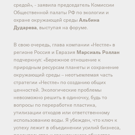
средой», - заявила председатель Комиссии
Общественной палаты РФ по экологии и
охране окружающей среды
Альбина
Дударева
, выступая на форуме.
В свою очередь, глава компании «Нестле» в
регионе Россия и Евразия
Марсиаль Роллан
подчеркнул: «Бережное отношение к
природным ресурсам планеты и сохранение
окружающий среды – неотъемлемая часть
стратегии «Нестле» по созданию общих
ценностей. Экологические проблемы
невозможно решить в одиночку, будь то
вопросы по переработке пластика,
утилизации отходов или ответственному
использованию воды. Я убежден, что ключ к
успеху лежит в объединении усилий бизнеса,
правительства и гражданского общества.