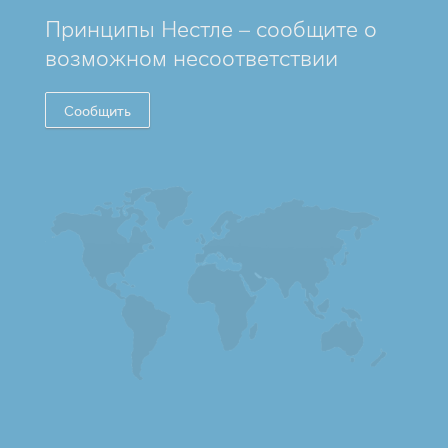
Принципы Нестле – сообщите о
возможном несоответствии
Сообщить