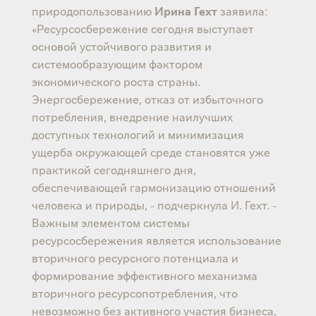
природопользованию
Ирина Гехт
заявила:
«Ресурсосбережение сегодня выступает
основой устойчивого развития и
системообразующим фактором
экономического роста страны.
Энергосбережение, отказ от избыточного
потребления, внедрение наилучших
доступных технологий и минимизация
ущерба окружающей среде становятся уже
практикой сегодняшнего дня,
обеспечивающей гармонизацию отношений
человека и природы, - подчеркнула И. Гехт. -
Важным элементом системы
ресурсосбережения является использование
вторичного ресурсного потенциала и
формирование эффективного механизма
вторичного ресурсопотребления, что
невозможно без активного участия бизнеса,