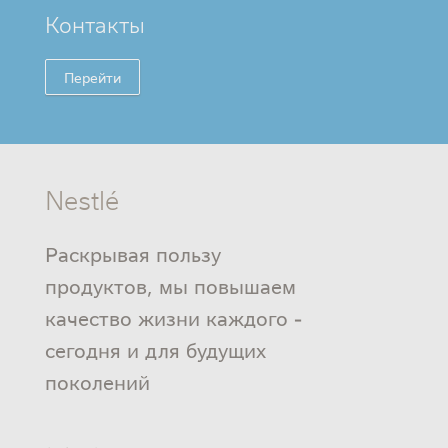
Контакты
Перейти
Nestlé
Раскрывая пользу
продуктов, мы повышаем
качество жизни каждого -
сегодня и для будущих
поколений