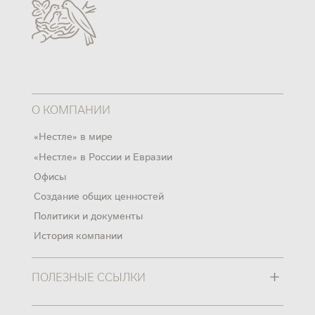
О КОМПАНИИ
«Нестле» в мире
«Нестле» в России и Евразии
Офисы
Создание общих ценностей
Политики и документы
История компании
+
ПОЛЕЗНЫЕ ССЫЛКИ