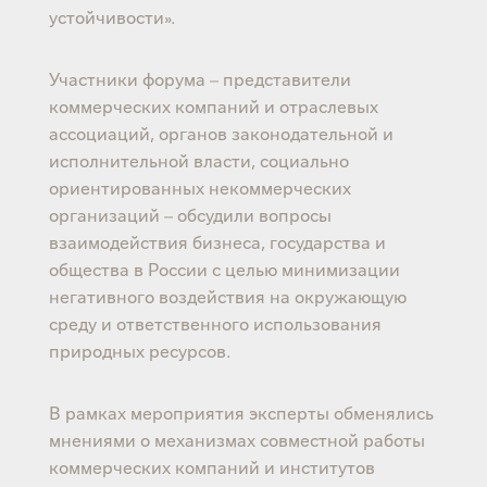
устойчивости».
Участники форума – представители
коммерческих компаний и отраслевых
ассоциаций, органов законодательной и
исполнительной власти, социально
ориентированных некоммерческих
организаций – обсудили вопросы
взаимодействия бизнеса, государства и
общества в России с целью минимизации
негативного воздействия на окружающую
среду и ответственного использования
природных ресурсов.
В рамках мероприятия эксперты обменялись
мнениями о механизмах совместной работы
коммерческих компаний и институтов