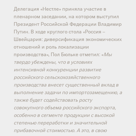
Делегация «Нестле» приняла участие в
пленарном заседании, на котором выступил
Президент Российской Федерации Владимир
Путин. В ходе круглого стола «Россия –
Швейцария: диверсификация экономических
отношений и роль локализации
производства», Пол Бюльке отметил: «
Мы
твердо убеждены, что в условиях
интенсивной конкуренции развитие
российского сельскохозяйственного
производства внесет существенный вклад в
выполнение задачи по импортозамещению, а
также будет содействовать росту
совокупного объема российского экспорта,
особенно в сегменте продукции с высокой
степенью переработки и значительной
прибавочной стоимостью. А это, в свою