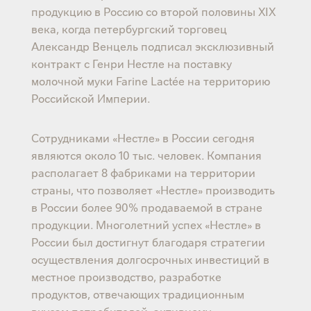
продукцию в Россию со второй половины ХIX
века, когда петербургский торговец
Александр Венцель подписал эксклюзивный
контракт с Генри Нестле на поставку
молочной муки Farine Lactée на территорию
Российской Империи.
Сотрудниками «Нестле» в России сегодня
являются около 10 тыс. человек. Компания
располагает 8 фабриками на территории
страны, что позволяет «Нестле» производить
в России более 90% продаваемой в стране
продукции. Многолетний успех «Нестле» в
России был достигнут благодаря стратегии
осуществления долгосрочных инвестиций в
местное производство, разработке
продуктов, отвечающих традиционным