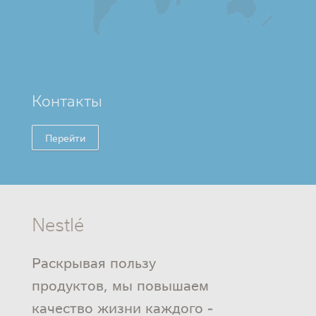
Контакты
Перейти
Nestlé
Раскрывая пользу
продуктов, мы повышаем
качество жизни каждого -