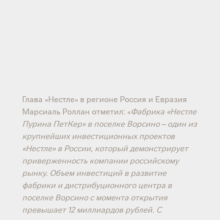
Глава «Нестле» в регионе Россия и Евразия
Марсиаль Роллан отметил: «
Фабрика «Нестле
Пурина ПетКер» в поселке Ворсино – один из
крупнейших инвестиционных проектов
«Нестле» в России, который демонстрирует
приверженность компании российскому
рынку. Объем инвестиций в развитие
фабрики и дистрибуционного центра в
поселке Ворсино с момента открытия
превышает 12 миллиардов рублей. С