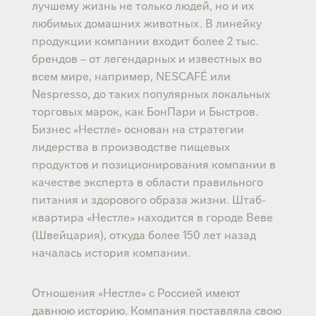
лучшему жизнь не только людей, но и их
любимых домашних животных. В линейку
продукции компании входит более 2 тыс.
брендов – от легендарных и известных во
всем мире, например, NESCAFÉ или
Nespresso, до таких популярных локальных
торговых марок, как БонПари и Быстров.
Бизнес «Нестле» основан на стратегии
лидерства в производстве пищевых
продуктов и позиционирования компании в
качестве эксперта в области правильного
питания и здорового образа жизни. Штаб-
квартира «Нестле» находится в городе Веве
(Швейцария), откуда более 150 лет назад
началась история компании.
Отношения «Нестле» с Россией имеют
давнюю историю. Компания поставляла свою