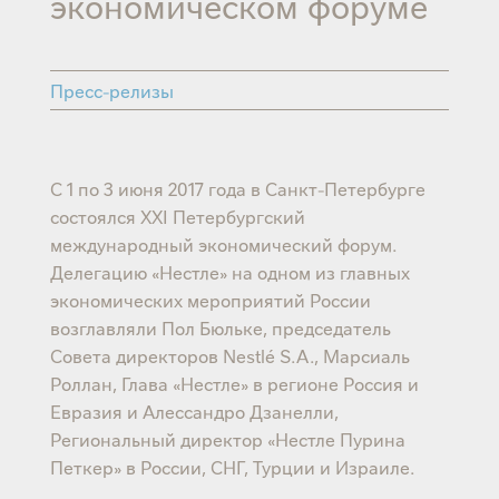
экономическом форуме
Пресс-релизы
С 1 по 3 июня 2017 года в Санкт-Петербурге
состоялся ХХI Петербургский
международный экономический форум.
Делегацию «Нестле» на одном из главных
экономических мероприятий России
возглавляли Пол Бюльке, председатель
Совета директоров Nestlé S.A., Марсиаль
Роллан, Глава «Нестле» в регионе Россия и
Евразия и Алессандро Дзанелли,
Региональный директор «Нестле Пурина
Петкер» в России, СНГ, Турции и Израиле.