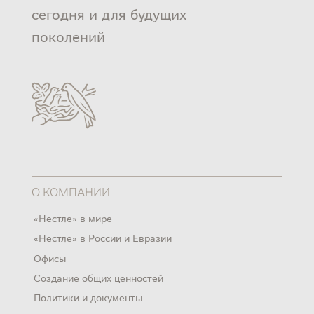
сегодня и для будущих
поколений
О КОМПАНИИ
«Нестле» в мире
«Нестле» в России и Евразии
Офисы
Создание общих ценностей
Политики и документы