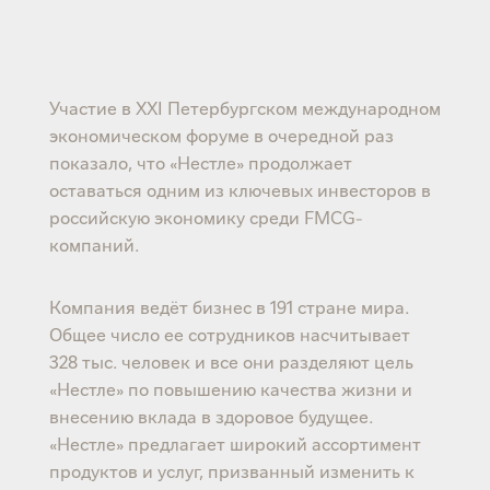
Участие в XXI Петербургском международном
экономическом форуме в очередной раз
показало, что «Нестле» продолжает
оставаться одним из ключевых инвесторов в
российскую экономику среди FMCG-
компаний.
Компания ведёт бизнес в 191 стране мира.
Общее число ее сотрудников насчитывает
328 тыс. человек и все они разделяют цель
«Нестле» по повышению качества жизни и
внесению вклада в здоровое будущее.
«Нестле» предлагает широкий ассортимент
продуктов и услуг, призванный изменить к