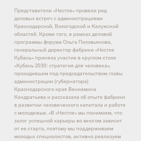
Представители «Нестле» провели ряд
деловых встреч с администрациями
Краснодарской, Вологодской и Калужской
областей. Кроме того, в рамках деловой
программы форума Ольга Половьянова,
генеральный директор фабрики «Нестле
Кубань» приняла участие в круглом столе
«Кубань 2030: стратегия для человека»,
проходившим под председательством главы
администрации (губернатора)
Краснодарского края Вениамина
Кондратьева и рассказала об опыте фабрики
в развитии человеческого капитала и работе
с молодежью. «В «Нестле» мы понимаем, что
залог успешной карьеры во многом зависит
от ее старта, поэтому мы поддерживаем
молодых специалистов, активно реализуем