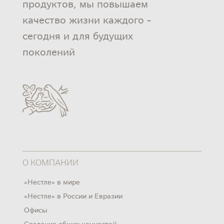
продуктов, мы повышаем
качество жизни каждого -
сегодня и для будущих
поколений
О КОМПАНИИ
«Нестле» в мире
«Нестле» в России и Евразии
Офисы
Создание общих ценностей