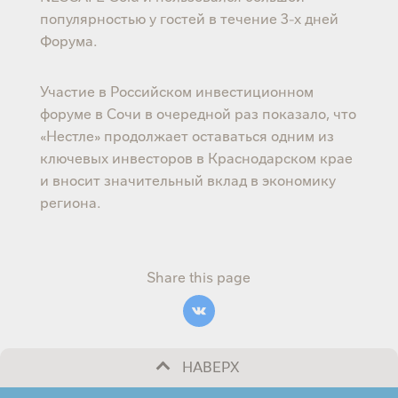
популярностью у гостей в течение 3-х дней
Форума.
Участие в Российском инвестиционном
форуме в Сочи в очередной раз показало, что
«Нестле» продолжает оставаться одним из
ключевых инвесторов в Краснодарском крае
и вносит значительный вклад в экономику
региона.
Share this page
НАВЕРХ