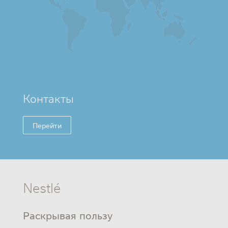
Контакты
Перейти
Nestlé
Раскрывая пользу