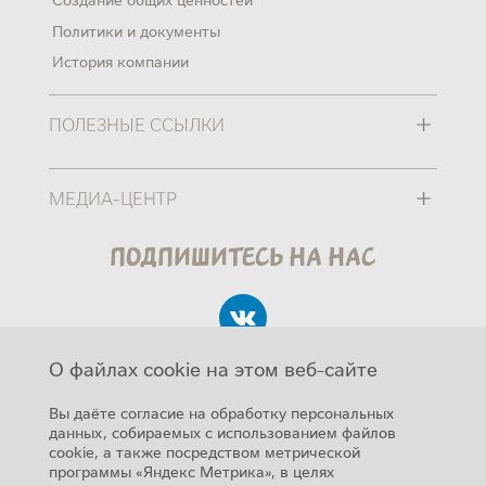
Политики и документы
История компании
+
ПОЛЕЗНЫЕ ССЫЛКИ
+
МЕДИА-ЦЕНТР
Подпишитесь на нас
О файлах cookie на этом веб-сайте
Вы даёте согласие на обработку персональных
данных, собираемых с использованием файлов
cookie, а также посредством метрической
Авторские права
программы «Яндекс Метрика», в целях
SUB FOOTER MENU