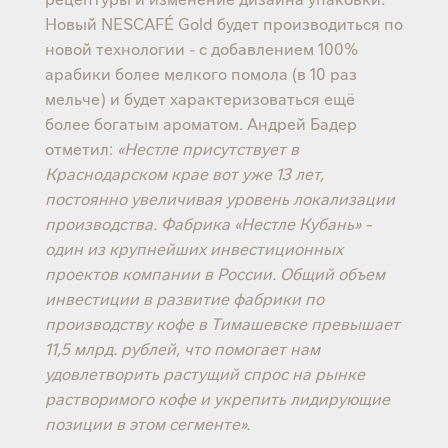
Новый NESCAFÉ Gold будет производиться по
новой технологии - с добавлением 100%
арабики более мелкого помола (в 10 раз
мельче) и будет характеризоваться ещё
более богатым ароматом. Андрей Бадер
отметил:
«Нестле присутствует в
Краснодарском крае вот уже 13 лет,
постоянно увеличивая уровень локализации
производства. Фабрика «Нестле Кубань» -
один из крупнейших инвестиционных
проектов компании в России. Общий объем
инвестиции в развитие фабрики по
производству кофе в Тимашевске превышает
11,5 млрд. рублей, что помогает нам
удовлетворить растущий спрос на рынке
растворимого кофе и укрепить лидирующие
позиции в этом сегменте».