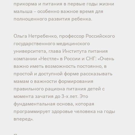
прикорма и питания в первые годы жизни
малыша – особенно важное время для
полноценного развития ребенка.
Ольга Нетребенко, профессор Российского
государственного медицинского
университета, глава Института питания
компании «Нестле» в России и СНГ: «Очень
важно иметь возможность постоянно, в
простой и доступной форме рассказывать
мамам о важности формирования
правильного рациона питания детей с
момента зачатия до 3-х лет. Это
фундаментальная основа, которая
программирует здоровье человека на годы
вперед».