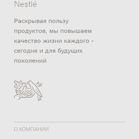
Nestlé
Раскрывая пользу
продуктов, мы повышаем
качество жизни каждого -
сегодня и для будущих
поколений
О КОМПАНИИ