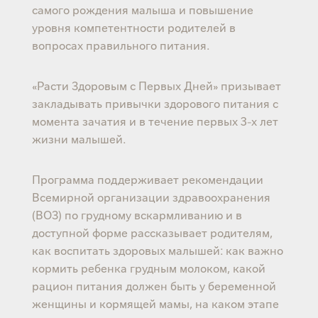
самого рождения малыша и повышение
уровня компетентности родителей в
вопросах правильного питания.
«Расти Здоровым с Первых Дней» призывает
закладывать привычки здорового питания с
момента зачатия и в течение первых 3-х лет
жизни малышей.
Программа поддерживает рекомендации
Всемирной организации здравоохранения
(ВОЗ) по грудному вскармливанию и в
доступной форме рассказывает родителям,
как воспитать здоровых малышей: как важно
кормить ребенка грудным молоком, какой
рацион питания должен быть у беременной
женщины и кормящей мамы, на каком этапе