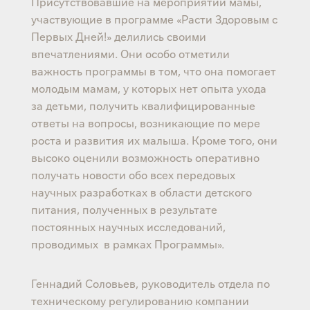
Присутствовавшие на мероприятии мамы,
участвующие в программе «Расти Здоровым с
Первых Дней!» делились своими
впечатлениями. Они особо отметили
важность программы в том, что она помогает
молодым мамам, у которых нет опыта ухода
за детьми, получить квалифицированные
ответы на вопросы, возникающие по мере
роста и развития их малыша. Кроме того, они
высоко оценили возможность оперативно
получать новости обо всех передовых
научных разработках в области детского
питания, полученных в результате
постоянных научных исследований,
проводимых в рамках Программы».
Геннадий Соловьев, руководитель отдела по
техническому регулированию компании