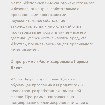
Nestle: «Использование самого качественного
и безопасного сырья, работа только с
проверенными поставщиками,
неукоснительное соблюдение
законодательства и многолетний опыт
производства детского питания – все это
дает нам уверенность в каждом продукте
«Нестле», предназначенном для правильного
питания детей».
О программе «Расти Здоровым с Первых
Дней»
«Расти Здоровым с Первых Дней» –
обучающая программа для родителей и
педиатров, разработанная компанией
Нестле. Программа направлена на
популяризацию идеи здорового питания с