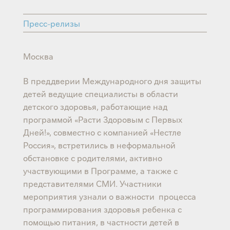
Пресс-релизы
Москва
В преддверии Международного дня защиты
детей ведущие специалисты в области
детского здоровья, работающие над
программой «Расти Здоровым с Первых
Дней!», совместно с компанией «Нестле
Россия», встретились в неформальной
обстановке с родителями, активно
участвующими в Программе, а также с
представителями СМИ. Участники
мероприятия узнали о важности процесса
программирования здоровья ребенка с
помощью питания, в частности детей в