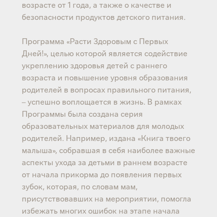
возрасте от 1 года, а также о качестве и
безопасности продуктов детского питания.
Программа «Расти Здоровым с Первых
Дней!», целью которой является содействие
укреплению здоровья детей с раннего
возраста и повышение уровня образования
родителей в вопросах правильного питания,
– успешно воплощается в жизнь. В рамках
Программы была создана серия
образовательных материалов для молодых
родителей. Например, издана «Книга твоего
малыша», собравшая в себя наиболее важные
аспекты ухода за детьми в раннем возрасте
от начала прикорма до появления первых
зубок, которая, по словам мам,
присутствовавших на мероприятии, помогла
избежать многих ошибок на этапе начала