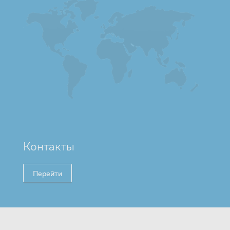
Контакты
Перейти