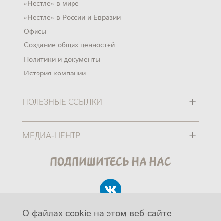
«Нестле» в мире
«Нестле» в России и Евразии
Офисы
Создание общих ценностей
Политики и документы
История компании
+
ПОЛЕЗНЫЕ ССЫЛКИ
+
МЕДИА-ЦЕНТР
Подпишитесь на нас
О файлах cookie на этом веб-сайте