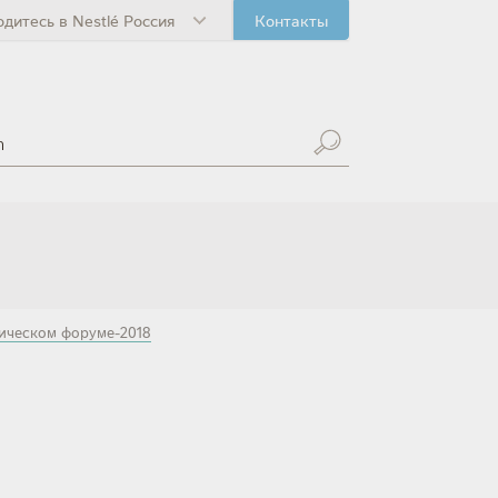
одитесь в Nestlé Россия
Контакты
ическом форуме-2018