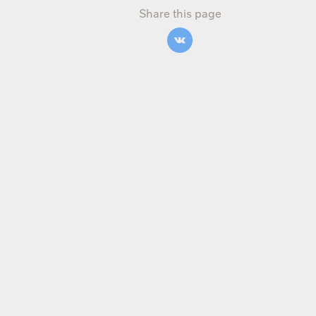
Share this page