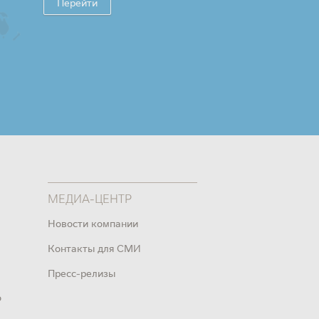
Перейти
МЕДИА-ЦЕНТР
Новости компании
Контакты для СМИ
Пресс-релизы
о