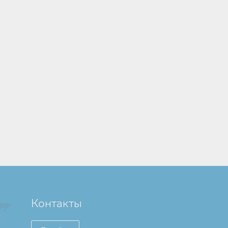
Контакты