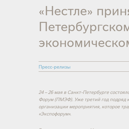
«Нестле» прин
Петербургско
экономическо
Пресс-релизы
24 – 26 мая в Санкт-Петербурге состо
Форум (ПМЭФ). Уже третий год подряд 
организации мероприятия, которое тр
«Экспофорум».