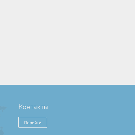
Контакты
Перейти