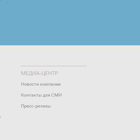
МЕДИА-ЦЕНТР
Новости компании
Контакты для СМИ
Пресс-релизы
о