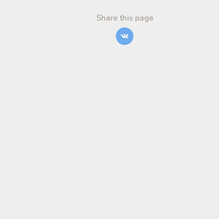
Share this page