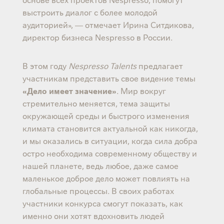
выстроить диалог с более молодой
аудиторией», — отмечает Ирина Ситдикова,
директор бизнеса Nespresso в России.
В этом году
Nespresso Talents
предлагает
участникам представить свое видение темы
«Дело имеет значение»
. Мир вокруг
стремительно меняется, тема защиты
окружающей среды и быстрого изменения
климата становится актуальной как никогда,
и мы оказались в ситуации, когда сила добра
остро необходима современному обществу и
нашей планете, ведь любое, даже самое
маленькое доброе дело может повлиять на
глобальные процессы. В своих работах
участники конкурса смогут показать, как
именно они хотят вдохновить людей