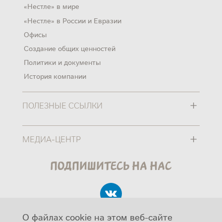
«Нестле» в мире
«Нестле» в России и Евразии
Офисы
Создание общих ценностей
Политики и документы
История компании
+
ПОЛЕЗНЫЕ ССЫЛКИ
+
МЕДИА-ЦЕНТР
Подпишитесь на нас
О файлах cookie на этом веб-сайте