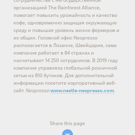
организацией The Rainforest Alliance,
помогает повысить урожайность и качество
кофе, одновременно защищая окружающую
среду и повышая уровень жизни фермеров и
их общин. Головной офис Nespresso
располагается в Лозанне, Швейцария, сама
компания работает в 84 странах и
насчитывает 14 250 сотрудников. В 2019 году
компания управляла глобальной розничной
сетью из 810 бутиков. Для дополнительной
информации посетите корпоративный веб-
сайт
Nespresso
www.nestle-nespresso.com
.
Share this page