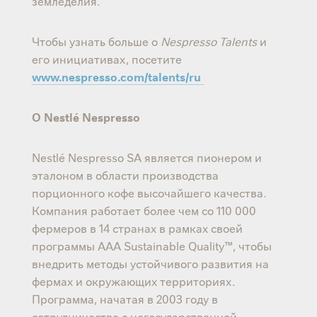
земледелия.
Чтобы узнать больше о
Nespresso Talents
и
его инициативах, посетите
www.nespresso.com/talents/ru
О Nestlé Nespresso
Nestlé Nespresso SA является пионером и
эталоном в области производства
порционного кофе высочайшего качества.
Компания работает более чем со 110 000
фермеров в 14 странах в рамках своей
программы AAA Sustainable Quality™, чтобы
внедрить методы устойчивого развития на
фермах и окружающих территориях.
Программа, начатая в 2003 году в
сотрудничестве с негосударственной