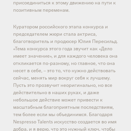
присоединиться к этому движению на пути к
позитивным переменам.
Куратором российского этапа конкурса и
председателем жюри стала актриса,
благотворитель и продюсер Юлия Пересильд.
«Тема конкурса этого года звучит как «Дело
имеет значение», и для каждого человека она
откликается по-разному, но главное, что она
несет в себе, – это то, что нужно действовать
сейчас, менять мир вокруг себя к лучшему.
Пусть это прозвучит неоригинально, но все
действительно в наших руках, и даже
небольшое действие может привести к
масштабным благоприятным последствиям,
тем более если мы объединимся. Благодаря
Nespresso Talents искусство создается во имя
добра, и я верю, что это нужный ключ, чтобы