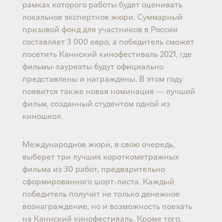
рамках которого работы будет оценивать
локальное экспертное жюри. Суммарный
призовой фонд для участников в России
составляет 3 000 евро, а победитель сможет
посетить Каннский кинофестиваль 2021, где
фильмы-лауреаты будут официально
представлены и награждены. В этом году
появится также новая номинация — лучший
фильм, созданный студентом одной из
киношкол.
Международное жюри, в свою очередь,
выберет три лучших короткометражных
фильма из 30 работ, предварительно
сформированного шорт-листа. Каждый
победитель получит не только денежное
вознаграждение, но и возможность поехать
на Каннский кинофестиваль. Кроме того,