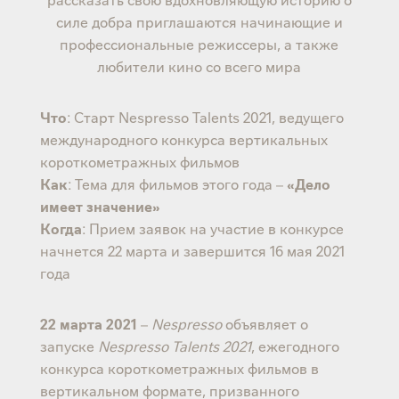
силе добра приглашаются начинающие и
профессиональные режиссеры, а также
любители кино со всего мира
Что
: Старт Nespresso Talents 2021, ведущего
международного конкурса вертикальных
короткометражных фильмов
Как
: Тема для фильмов этого года –
«Дело
имеет значение»
Когда
: Прием заявок на участие в конкурсе
начнется 22 марта и завершится 16 мая 2021
года
22 марта 2021
–
Nespresso
объявляет о
запуске
Nespresso Talents 2021
, ежегодного
конкурса короткометражных фильмов в
вертикальном формате, призванного