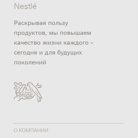
Nestlé
Раскрывая пользу
продуктов, мы повышаем
качество жизни каждого -
сегодня и для будущих
поколений
О КОМПАНИИ