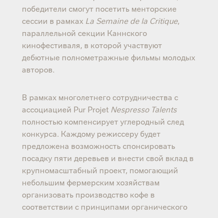
победители смогут посетить менторские
сессии в рамках
La Semaine de la Critique
,
параллельной секции Каннского
кинофестиваля, в которой участвуют
дебютные полнометражные фильмы молодых
авторов.
В рамках многолетнего сотрудничества с
ассоциацией Pur Projet
Nespresso Talents
полностью компенсирует углеродный след
конкурса. Каждому режиссеру будет
предложена возможность спонсировать
посадку пяти деревьев и внести свой вклад в
крупномасштабный проект, помогающий
небольшим фермерским хозяйствам
организовать производство кофе в
соответствии с принципами органического