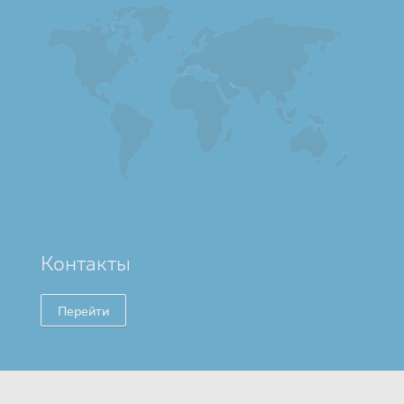
Контакты
Перейти