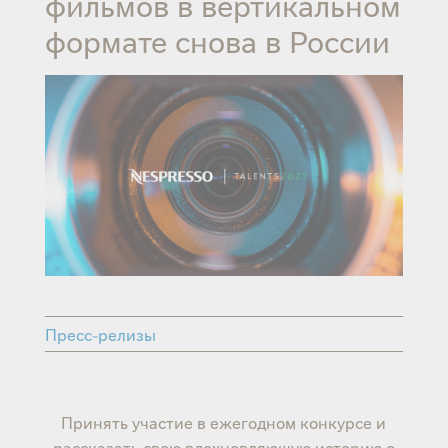
фильмов в вертикальном
формате снова в России
Пресс-релизы
Принять участие в ежегодном конкурсе и
рассказать свою вдохновляющую историю о