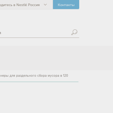
одитесь в Nestlé Россия
Контакты
неры для раздельного сбора мусора в 120