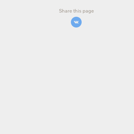
Share this page