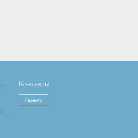
Контакты
Перейти