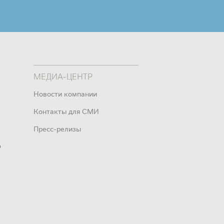
МЕДИА-ЦЕНТР
Новости компании
Контакты для СМИ
Пресс-релизы
о