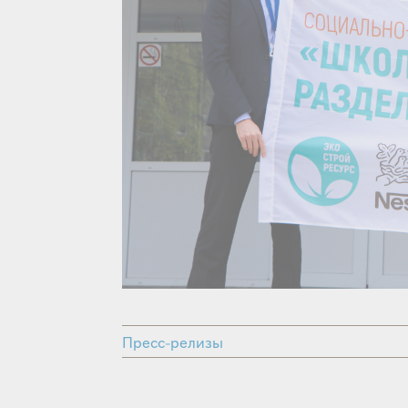
Пресс-релизы