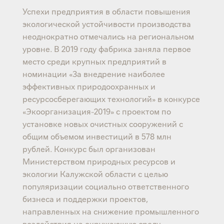
Успехи предприятия в области повышения
экологической устойчивости производства
неоднократно отмечались на региональном
уровне. В 2019 году фабрика заняла первое
место среди крупных предприятий в
номинации «За внедрение наиболее
эффективных природоохранных и
ресурсосберегающих технологий» в конкурсе
«Экоорганизация-2019» с проектом по
установке новых очистных сооружений с
общим объемом инвестиций в 578 млн
рублей. Конкурс был организован
Министерством природных ресурсов и
экологии Калужской области с целью
популяризации социально ответственного
бизнеса и поддержки проектов,
направленных на снижение промышленного
воздействия на окружающую среду.