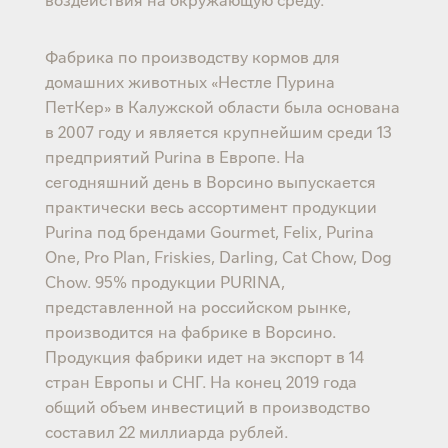
Фабрика по производству кормов для
домашних животных «Нестле Пурина
ПетКер» в Калужской области была основана
в 2007 году и является крупнейшим среди 13
предприятий Purina в Европе. На
сегодняшний день в Ворсино выпускается
практически весь ассортимент продукции
Purina под брендами Gourmet, Felix, Purina
One, Pro Plan, Friskies, Darling, Cat Chow, Dog
Chow. 95% продукции PURINA,
представленной на российском рынке,
производится на фабрике в Ворсино.
Продукция фабрики идет на экспорт в 14
стран Европы и СНГ. На конец 2019 года
общий объем инвестиций в производство
составил 22 миллиарда рублей.