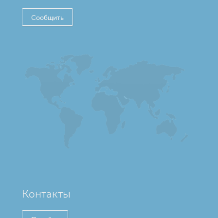
Сообщить
Контакты