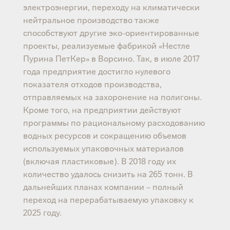
электроэнергии, переходу на климатически
нейтральное производство также
способствуют другие эко-ориентированные
проекты, реализуемые фабрикой «Нестле
Пурина ПетКер» в Ворсино. Так, в июле 2017
года предприятие достигло нулевого
показателя отходов производства,
отправляемых на захоронение на полигоны.
Кроме того, на предприятии действуют
программы по рациональному расходованию
водных ресурсов и сокращению объемов
используемых упаковочных материалов
(включая пластиковые). В 2018 году их
количество удалось снизить на 265 тонн. В
дальнейших планах компании – полный
переход на перерабатываемую упаковку к
2025 году.