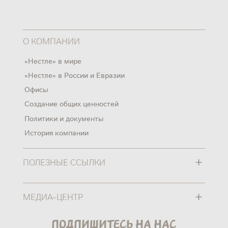
О КОМПАНИИ
«Нестле» в мире
«Нестле» в России и Евразии
Офисы
Создание общих ценностей
Политики и документы
История компании
+
ПОЛЕЗНЫЕ ССЫЛКИ
+
МЕДИА-ЦЕНТР
Подпишитесь на нас