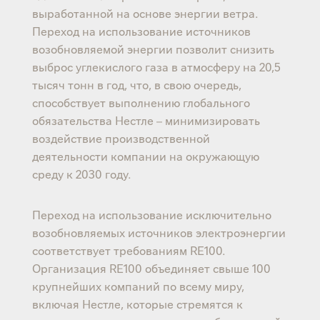
выработанной на основе энергии ветра.
Переход на использование источников
возобновляемой энергии позволит снизить
выброс углекислого газа в атмосферу на 20,5
тысяч тонн в год, что, в свою очередь,
способствует выполнению глобального
обязательства Нестле – минимизировать
воздействие производственной
деятельности компании на окружающую
среду к 2030 году.
Переход на использование исключительно
возобновляемых источников электроэнергии
соответствует требованиям RE100.
Организация RE100 объединяет свыше 100
крупнейших компаний по всему миру,
включая Нестле, которые стремятся к