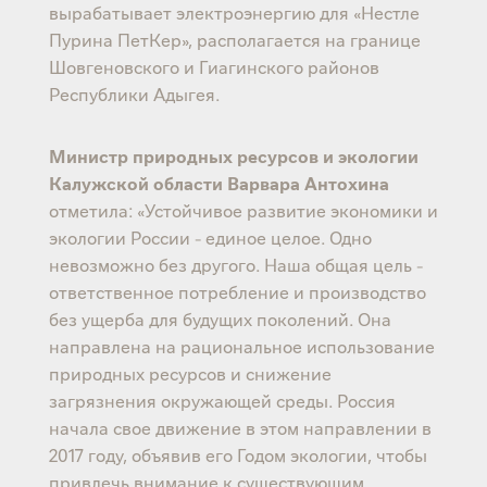
вырабатывает электроэнергию для «Нестле
Пурина ПетКер», располагается на границе
Шовгеновского и Гиагинского районов
Республики Адыгея.
Министр природных ресурсов и экологии
Калужской области Варвара Антохина
отметила: «Устойчивое развитие экономики и
экологии России - единое целое. Одно
невозможно без другого. Наша общая цель -
ответственное потребление и производство
без ущерба для будущих поколений. Она
направлена на рациональное использование
природных ресурсов и снижение
загрязнения окружающей среды. Россия
начала свое движение в этом направлении в
2017 году, объявив его Годом экологии, чтобы
привлечь внимание к существующим