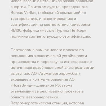
использованию источников возобновляемой
энергии. По итогам аудита, проведенного
Bureau Veritas, глобальной компанией по
тестированию, инспектированию и
сертификации на соответствие критериям
RE100, фабрика «Нестле Пурина ПетКер»
получила соответствующую сертификацию.
Партнером в рамках нового проекта по
повышению экологической устойчивости
производства и переходу на использование
источников возобновляемой электроэнергии
выступило АО «Атомэнергопромсбыт»,
входящее в контур управления АО
«НоваВинд» – дивизион Росатома,
отвечающий за реализацию проектов в
области ветроэнергетики.
Ветроэнергетическая станция, которая