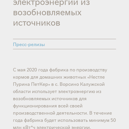
электроэнергии из
возобновляемых
источников
Пресс-релизы
С мая 2020 года фабрика по производству
кормов для домашних животных «Нестле
Пурина ПетКер» в с. Ворсино Калужской
области использует электроэнергию из
возобновляемых источников для
функционирования всей своей
производственной деятельности. В течение
года фабрика будет использовать минимум 50
млн кВт*ч электрической энергии,