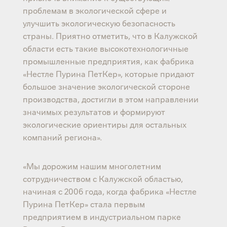
проблемам в экологической сфере и
улучшить экологическую безопасность
страны. Приятно отметить, что в Калужской
области есть такие высокотехнологичные
промышленные предприятия, как фабрика
«Нестле Пурина ПетКер», которые придают
большое значение экологической стороне
производства, достигли в этом направлении
значимых результатов и формируют
экологические ориентиры для остальных
компаний региона».
«Мы дорожим нашим многолетним
сотрудничеством с Калужской областью,
начиная с 2006 года, когда фабрика «Нестле
Пурина ПетКер» стала первым
предприятием в индустриальном парке