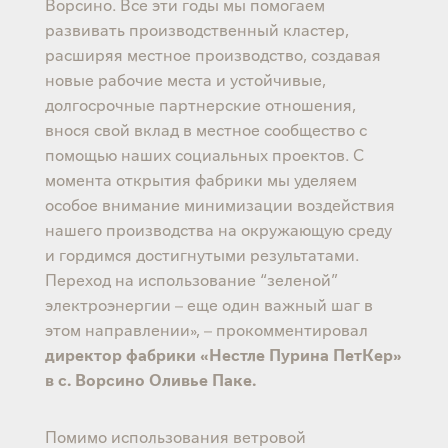
Ворсино. Все эти годы мы помогаем
развивать производственный кластер,
расширяя местное производство, создавая
новые рабочие места и устойчивые,
долгосрочные партнерские отношения,
внося свой вклад в местное сообщество с
помощью наших социальных проектов. С
момента открытия фабрики мы уделяем
особое внимание минимизации воздействия
нашего производства на окружающую среду
и гордимся достигнутыми результатами.
Переход на использование “зеленой”
электроэнергии – еще один важный шаг в
этом направлении», – прокомментировал
директор фабрики «Нестле Пурина ПетКер»
в с. Ворсино Оливье Паке.
Помимо использования ветровой