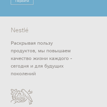
Перейти
Nestlé
Раскрывая пользу
продуктов, мы повышаем
качество жизни каждого -
сегодня и для будущих
поколений