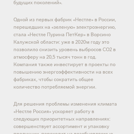
будущих поколений».
Одной из первых фабрик «Нестле» в России,
перешедших на «зеленую» электроэнергию,
стала «Нестле Пурина ПетКер» в Ворсино
Калужской области: уже в 2020м году это
позволило снизить уровень выбросов СО2 в
атмосферу на 20,5 тысяч тонн в год.
Компания также инвестирует в проекты по
повышению энергоэффективности на всех
фабриках, чтобы сократить общее
количество потребляемой энергии.
Для решения проблемы изменения климата
«Нестле Россия» ускоряет работу в
следующих приоритетных направлениях:
совершенствует ассортимент и упаковку
продукции, переходит на возобновляемые