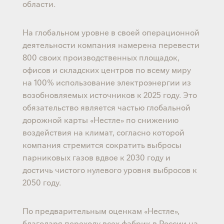
области.
На глобальном уровне в своей операционной
деятельности компания намерена перевести
800 своих производственных площадок,
офисов и складских центров по всему миру
на 100% использование электроэнергии из
возобновляемых источников к 2025 году. Это
обязательство является частью глобальной
дорожной карты «Нестле» по снижению
воздействия на климат, согласно которой
компания стремится сократить выбросы
парниковых газов вдвое к 2030 году и
достичь чистого нулевого уровня выбросов к
2050 году.
По предварительным оценкам «Нестле»,
благодаря переходу всех фабрик в России на