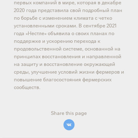
первых компаний в мире, которая в декабре
2020 года представила свой подробный план
по борьбе с изменением климата с четко
установленными сроками. В сентябре 2021
года «Нестле» объявила о своих планах по
поддержке и ускорению перехода к
продовольственной системе, основанной на
принципах восстановления и направленной
на защиту и восстановление окружающей
среды, улучшение условий жизни фермеров и
повышение благосостояния фермерских
сообществ.
Share this page