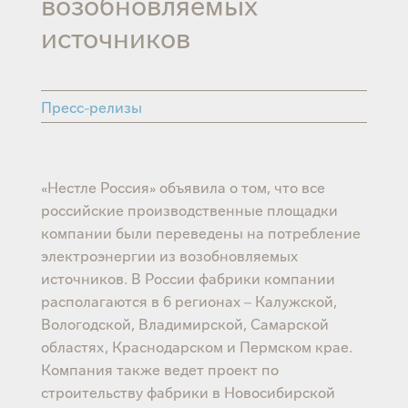
возобновляемых
источников
Пресс-релизы
«Нестле Россия» объявила о том, что все
российские производственные площадки
компании были переведены на потребление
электроэнергии из возобновляемых
источников. В России фабрики компании
располагаются в 6 регионах – Калужской,
Вологодской, Владимирской, Самарской
областях, Краснодарском и Пермском крае.
Компания также ведет проект по
строительству фабрики в Новосибирской