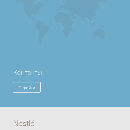
Контакты
Перейти
Nestlé