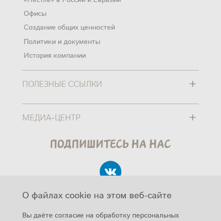
Офисы
Создание общих ценностей
Политики и документы
История компании
+
ПОЛЕЗНЫЕ ССЫЛКИ
+
МЕДИА-ЦЕНТР
Подпишитесь на нас
О файлах cookie на этом веб-сайте
Вы даёте согласие на обработку персональных