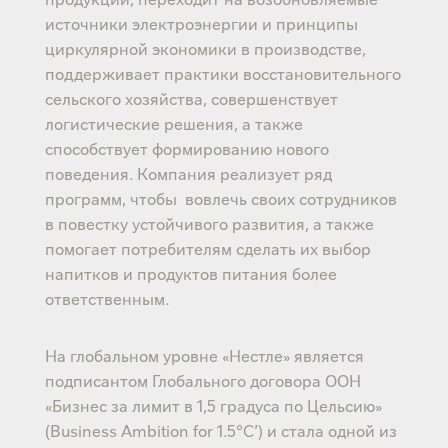
источники электроэнергии и принципы
циркулярной экономики в производстве,
поддерживает практики восстановительного
сельского хозяйства, совершенствует
логистические решения, а также
способствует формированию нового
поведения. Компания реализует ряд
программ, чтобы вовлечь своих сотрудников
в повестку устойчивого развития, а также
помогает потребителям сделать их выбор
напитков и продуктов питания более
ответственным.
На глобальном уровне «Нестле» является
подписантом Глобального договора ООН
«Бизнес за лимит в 1,5 градуса по Цельсию»
(Business Ambition for 1.5°C’) и стала одной из