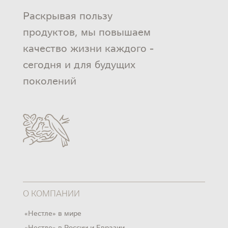
Раскрывая пользу
продуктов, мы повышаем
качество жизни каждого -
сегодня и для будущих
поколений
О КОМПАНИИ
«Нестле» в мире
«Нестле» в России и Евразии