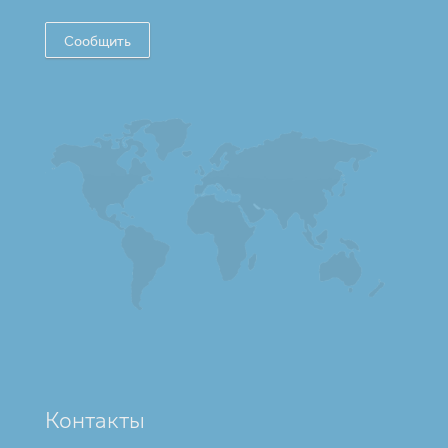
Сообщить
Контакты