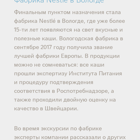
Финальным пунктом назначения стала
фабрика Nestlé в Вологде, где уже более
15-ти лет появляются на свет вкусные и
полезные каши. Вологодская фабрика в
сентябре 2017 году получила звание
лучшей фабрики Европы. В продукции
можно не сомневаться: все каши
прошли экспертизу Института Питания
и процедуру подтверждения
соответствия в Роспотребнадзоре, а
также проходили двойную оценку на
качество в Швейцарии.
Во время экскурсии по фабрике
эксперты компании рассказали о других