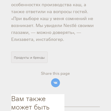
особенностях производства каш, а
также ответили на вопросы гостей.
«При выборе каш у меня сомнений не
возникает. Мы увидели Nestlé своими
глазами, — можно доверять», —
Елизавета, инстаблогер.
Продукты и бренды
Share this page
Вам также
может быть