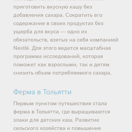
приготовить вкусную кашу без
добавления сахара. Сократить его
содержание в своих продуктах без
ущерба для вкуса — одно из
обязательств, взятых на себя компанией
Nestlé. Для этого ведется масштабная
программа исследований, которая
поможет как взрослыми, так и детям
снизить объем потребляемого сахара.
Ферма в Тольятти
Первым пунктом путешествия стала
ферма в Тольятти, где выращиваются
злаки для детских каш. Развитие
сельского хозяйства и повышение