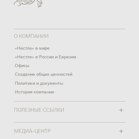
О КОМПАНИИ
«Нестле» в мире
«Нестле» в России и Евразии
Офисы
Создание общих ценностей
Политики и документы
История компании
+
ПОЛЕЗНЫЕ ССЫЛКИ
+
МЕДИА-ЦЕНТР