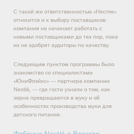
С такой же ответственностью «Нестле»
относится и к выбору поставщиков:
компания не начинает работать с
новыми поставщиками до тех пор, пока
их не одобрят аудиторы по качеству.
Следующим пунктом программы было
знакомство со специалистами
«ЮниФлэйкс» — партнера компании
Nestlé, — где гости узнали о том, как
зерна превращаются в муку и об
особенностях производства муки для
детского питания.
Фабрика Nestlé в Вологде