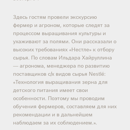
Здесь гостям провели экскурсию
фермер и агроном, которые следят за
процессом выращивания культуры и
ухаживают за полями. Они рассказали о
высоких требованиях «Нестле» к отбору
сырья. По словам Ильдара Хайруллина
— агронома, менеджера по развитию
поставщиков с/х видов сырья Nestlé:
«Технология выращивания зерна для
детского питания имеет свои
особенности. Поэтому мы проводим
обучения фермеров, составляем для них
рекомендации и в дальнейшем
наблюдаем за их соблюдением.».