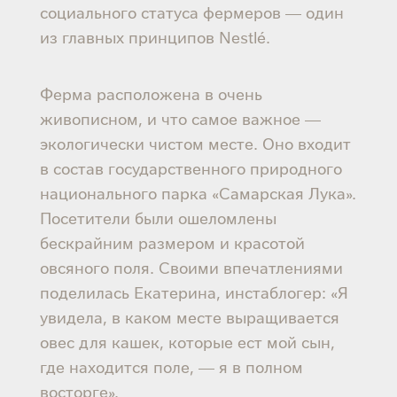
социального статуса фермеров — один
из главных принципов Nestlé.
Ферма расположена в очень
живописном, и что самое важное —
экологически чистом месте. Оно входит
в состав государственного природного
национального парка «Самарская Лука».
Посетители были ошеломлены
бескрайним размером и красотой
овсяного поля. Своими впечатлениями
поделилась Екатерина, инстаблогер: «Я
увидела, в каком месте выращивается
овес для кашек, которые ест мой сын,
где находится поле, — я в полном
восторге».