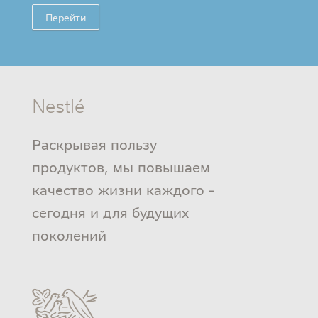
Перейти
Nestlé
Раскрывая пользу
продуктов, мы повышаем
качество жизни каждого -
сегодня и для будущих
поколений