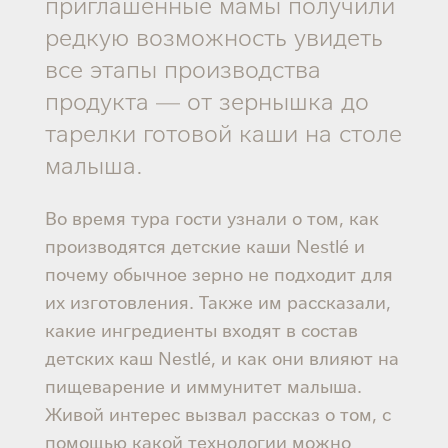
приглашенные мамы получили
редкую возможность увидеть
все этапы производства
продукта — от зернышка до
тарелки готовой каши на столе
малыша.
Во время тура гости узнали о том, как
производятся детские каши Nestlé и
почему обычное зерно не подходит для
их изготовления. Также им рассказали,
какие ингредиенты входят в состав
детских каш Nestlé, и как они влияют на
пищеварение и иммунитет малыша.
Живой интерес вызвал рассказ о том, с
помощью какой технологии можно