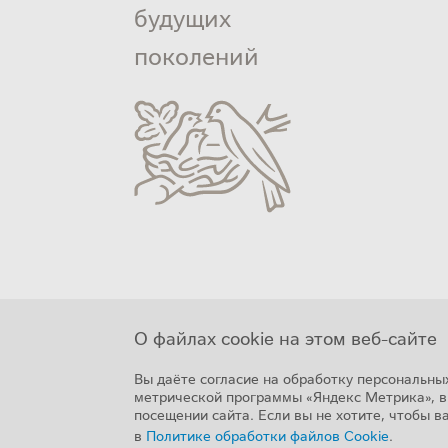
будущих
поколений
О файлах cookie на этом веб-сайте
Вы даёте согласие на обработку персональны
метрической программы «Яндекс Метрика», в 
посещении сайта. Если вы не хотите, чтобы 
в
Политике обработки файлов Cookie
.