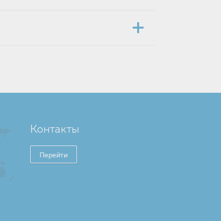
Контакты
Перейти