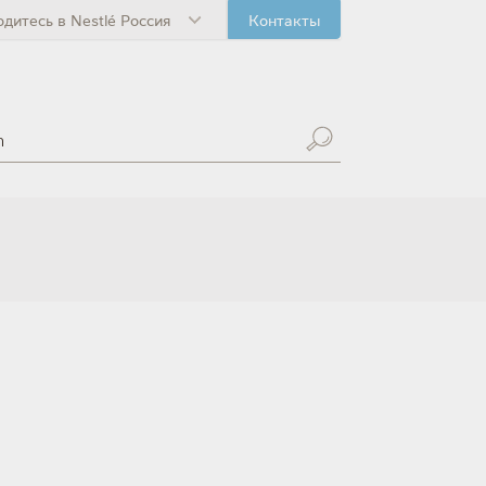
одитесь в Nestlé Россия
Контакты