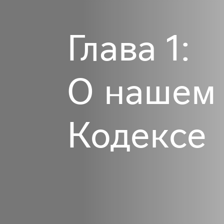
Глава 1:
О нашем
Кодексе