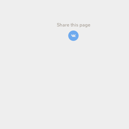
Share this page