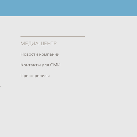
МЕДИА-ЦЕНТР
Новости компании
Контакты для СМИ
Пресс-релизы
о