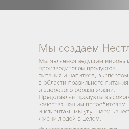
Мы создаем Нест
Мы являемся ведущим мировы
производителем продуктов
питания и напитков, экспертом
в области правильного питания
и здорового образа жизни.
Представляя продукты высоког
качества нашим потребителям
и клиентам, мы улучшаем качес
жизни людей в целом.
Наша приверженность своему делу,