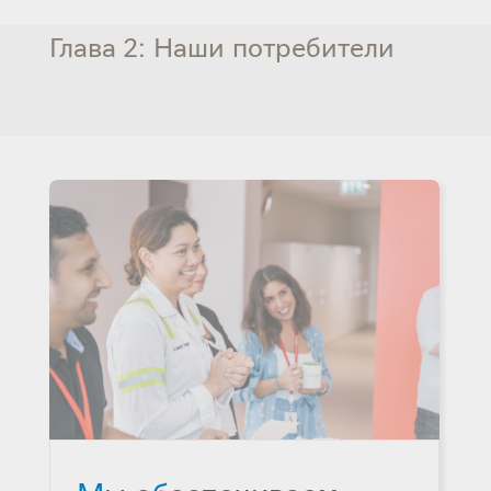
Глава 2: Наши потребители