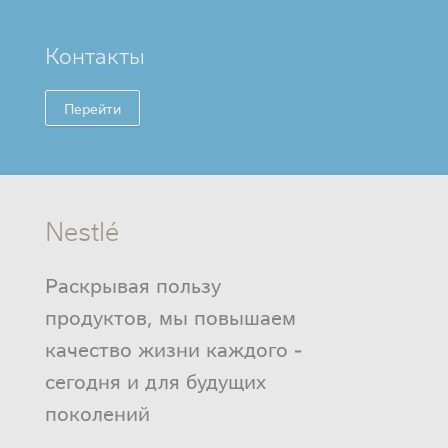
Контакты
Перейти
Nestlé
Раскрывая пользу
продуктов, мы повышаем
качество жизни каждого -
сегодня и для будущих
поколений