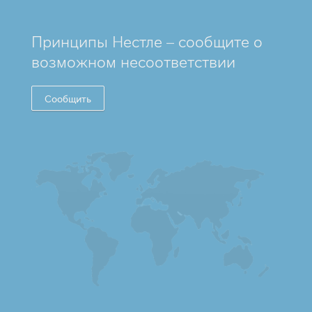
Принципы Нестле – сообщите о
возможном несоответствии
Сообщить