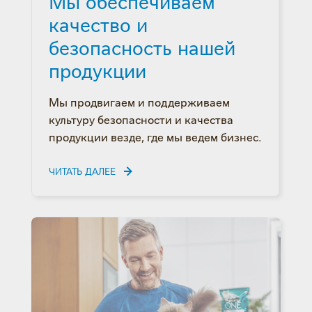
Мы обеспечиваем
качество и
безопасность нашей
продукции
Мы продвигаем и поддерживаем
культуру безопасности и качества
продукции везде, где мы ведем бизнес.
ЧИТАТЬ ДАЛЕЕ