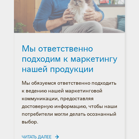
Мы ответственно
подходим к маркетингу
нашей продукции
Мы обязуемся ответственно подходить
к ведению нашей маркетинговой
коммуникации, предоставляя
достоверную информацию, чтобы наши
потребители могли делать осознанный
выбор.
ЧИТАТЬ ДАЛЕЕ