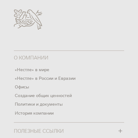
О КОМПАНИИ
«Нестле» в мире
«Нестле» в России и Евразии
Офисы
Создание общих ценностей
Политики и документы
История компании
+
ПОЛЕЗНЫЕ ССЫЛКИ