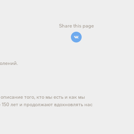
Share this page
колений.
описание того, кто мы есть и как мы
 150 лет и продолжают вдохновлять нас