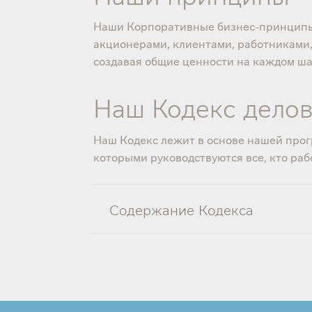
Наши Корпоративные бизнес-принципы р
акционерами, клиентами, работниками,
создавая общие ценности на каждом ша
Наш Кодекс делов
Наш Кодекс лежит в основе нашей про
которыми руководствуются все, кто рабо
Содержание Кодекса