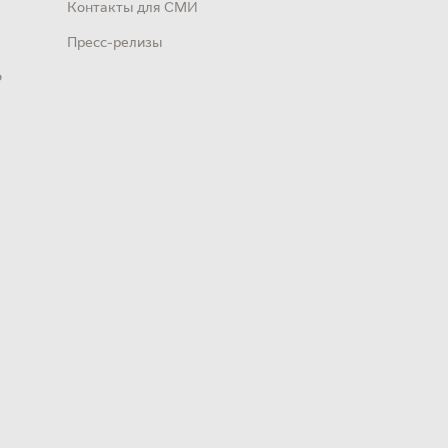
Контакты для СМИ
Пресс-релизы
о