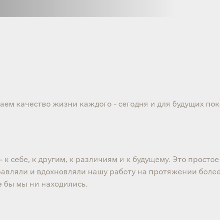
аем качество жизни каждого - сегодня и для будущих по
 себе, к другим, к различиям и к будущему. Это простое 
равляли и вдохновляли нашу работу на протяжении более
де бы мы ни находились.