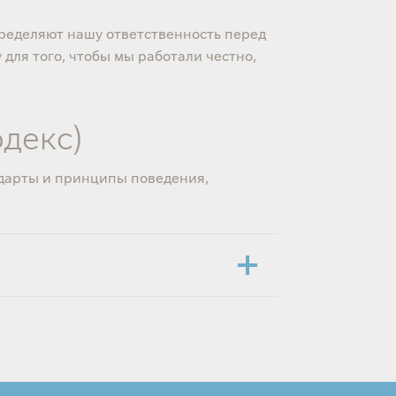
ределяют нашу ответственность перед
для того, чтобы мы работали честно,
одекс)
ндарты и принципы поведения,