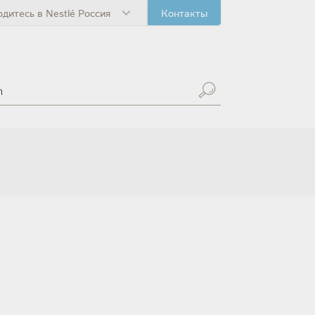
одитесь в Nestlé Россия
Контакты