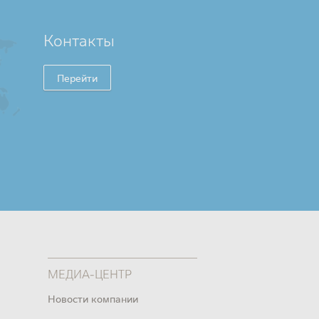
Контакты
Перейти
МЕДИА-ЦЕНТР
Новости компании